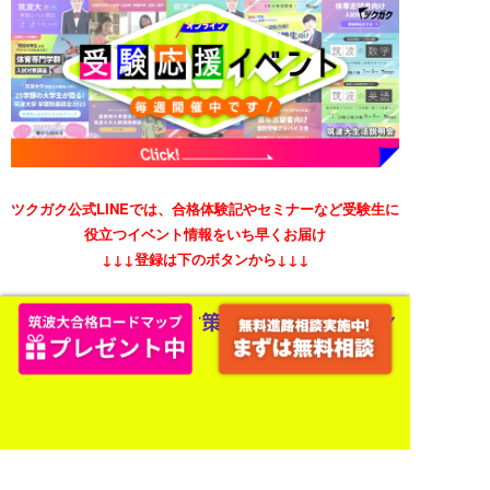
ツクガク公式LINEでは、合格体験記やセミナーなど受験生に
役立つイベント情報をいち早くお届け
↓↓↓登録は下のボタンから↓↓↓
ツクガク公式LINE