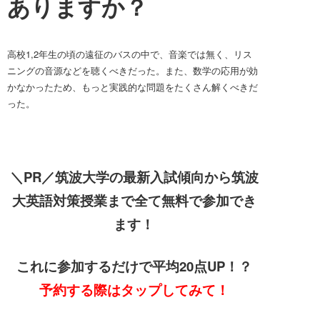
ありますか？
高校1,2年生の頃の遠征のバスの中で、音楽では無く、リス
ニングの音源などを聴くべきだった。また、数学の応用が効
かなかったため、もっと実践的な問題をたくさん解くべきだ
った。
＼
PR／筑波大学の最新入試傾向から筑波
大英語対策授業まで全て無料で参加でき
ます！
これに参加するだけで平均20点UP！？
予約する際はタップしてみて！