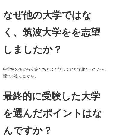
なぜ他の大学ではな
く、筑波大学をを志望
しましたか？
中学生の頃から友達たちとよく話していた学校だったから。
憧れがあったから。
最終的に受験した大学
を選んだポイントはな
んですか？