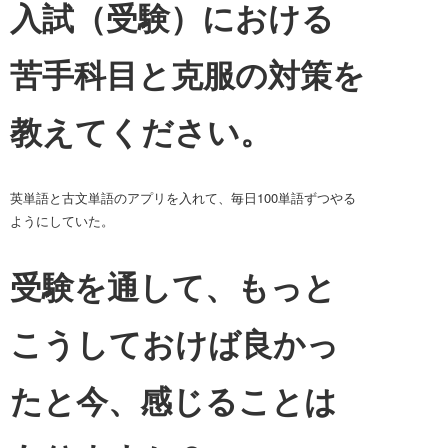
入試（受験）における
苦手科目と克服の対策を
教えてください。
英単語と古文単語のアプリを入れて、毎日100単語ずつやる
ようにしていた。
受験を通して、もっと
こうしておけば良かっ
たと今、感じることは