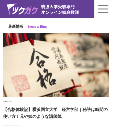
最新情報
News & Blog
2026.05.10
【合格体験記】横浜国立大学 経営学部｜秘訣は時間の
使い方！兄や姉のような講師陣