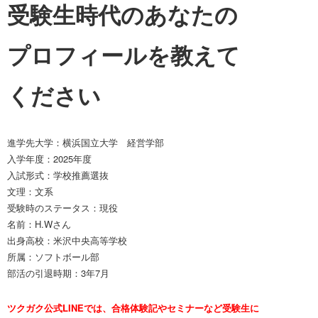
受験生時代のあなたの
プロフィールを教えて
ください
進学先大学：
横浜国立大学 経営学部
入学年度：2025年度
入試形式：学校推薦選抜
文理：文系
受験時のステータス：現役
名前：H.Wさん
出身高校：
米沢中央高等学校
所属：ソフトボール部
部活の引退時期：3年7月
ツクガク公式LINEでは、合格体験記やセミナーなど受験生に