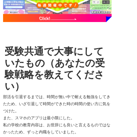
受験共通で大事にして
いたもの（あなたの受
験戦略を教えてくださ
い）
部活を引退するまでは、時間が無い中で耐える勉強をしてき
たため、いざ引退して時間ができた時の時間の使い方に気を
つけた。
また、スマホのアプリは最小限にした。
私の学校の教育内容は、お世辞にも良いと言えるものではな
かったため、ずっと内職をしていました。