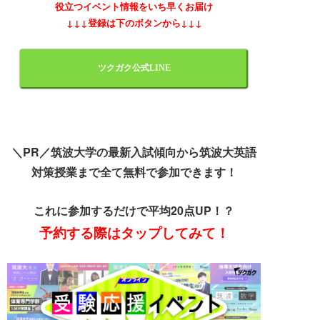
役立つイベント情報をいち早くお届け
↓↓↓登録は下のボタンから↓↓↓
ツクガク公式LINE
＼
PR／筑波大学の最新入試傾向から筑波大英語
対策授業まで全て無料で参加できます！
これに参加するだけで平均20点UP！？
予約する際はタップしてみて！