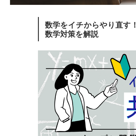
数学をイチからやり直す
数学対策を解説