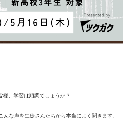
皆様、学習は順調でしょうか？
こんな声を生徒さんたちから本当によく聞きます。