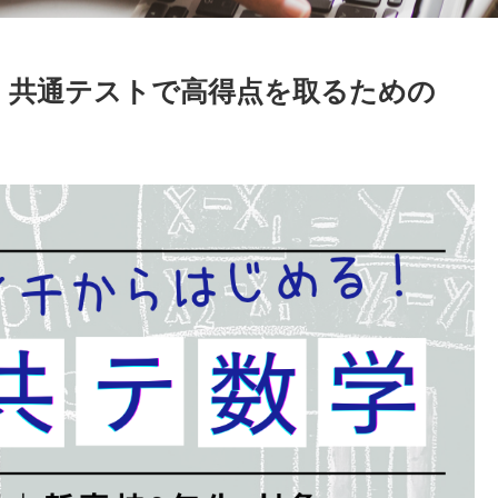
！共通テストで高得点を取るための