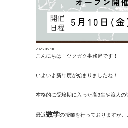
2026.05.10
こんにちは！ツクガク事務局です！
いよいよ新年度が始まりましたね！
本格的に受験期に入った高3生や浪人の
数学
最近
の授業を行っておりますが、