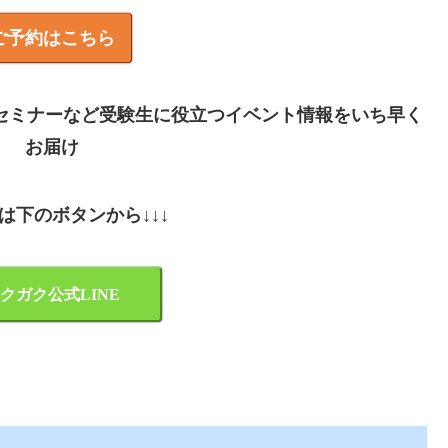
ご予約はこちら
やセミナーなど受験生に役立つイベント情報をいち早く
お届け
録は下のボタンから↓↓↓
クガク公式LINE