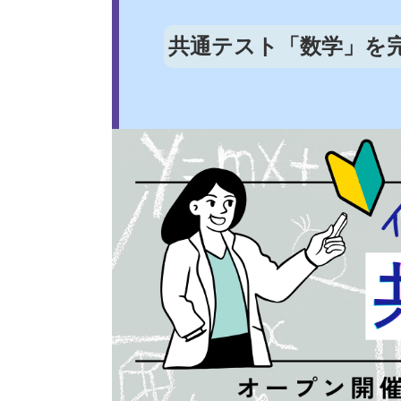
共通テスト「数学」を