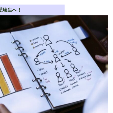
受験生へ！