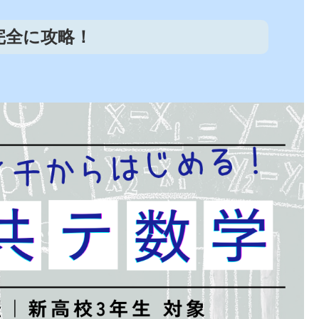
完全に攻略！