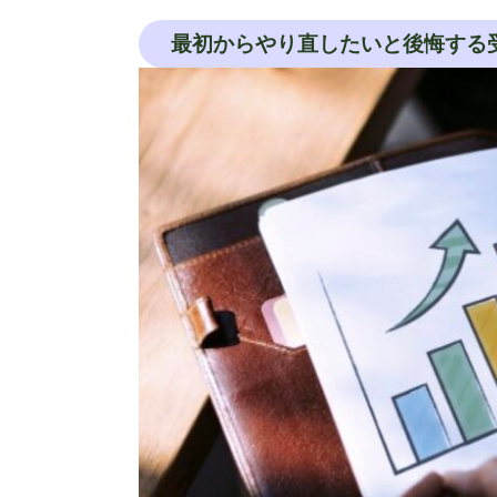
最初からやり直したいと後悔する