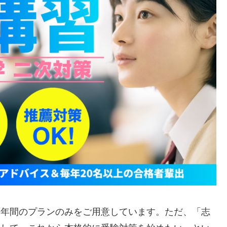
一年間のプランのみをご用意しています。ただ、「志