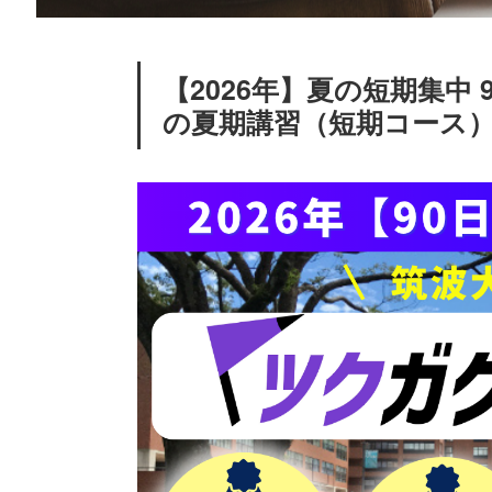
【2026年】夏の短期集中
の夏期講習（短期コース