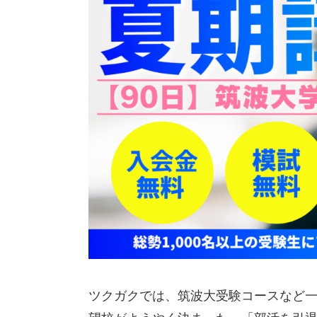
ツクガクでは、筑波大受験コースなど