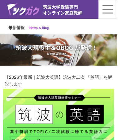
最新情報
News & Blog
【2026年最新｜筑波大英語】筑波大二次 「英語」を解
説します