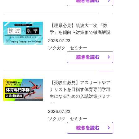
【理系必見】筑波大二次 「数
学」を傾向〜対策まで徹底解説
2026.07.23
ツクガク セミナー
【受験生必見】アスリートやア
ナリストを目指す体育専門学群
生になるための入試対策セミナ
ー
2026.07.23
ツクガク セミナー