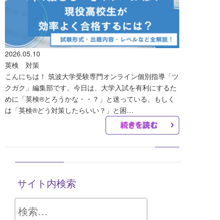
2026.05.10
英検 対策
こんにちは！ 筑波大学受験専門オンライン個別指導「ツ
クガク」編集部です。今日は、大学入試を有利にするた
めに「英検®️とろうかな・・？」と迷っている、もしく
は「英検®️どう対策したらいい？」と困…
サイト内検索
検
索: