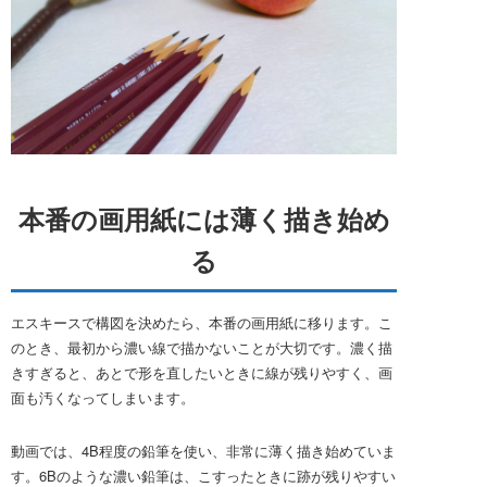
本番の画用紙には薄く描き始め
る
エスキースで構図を決めたら、本番の画用紙に移ります。こ
のとき、最初から濃い線で描かないことが大切です。濃く描
きすぎると、あとで形を直したいときに線が残りやすく、画
面も汚くなってしまいます。
動画では、4B程度の鉛筆を使い、非常に薄く描き始めていま
す。6Bのような濃い鉛筆は、こすったときに跡が残りやすい