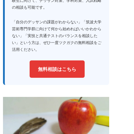
験生に向けて、デッサン対策、学科対策、入試戦略
の相談も可能です。
「自分のデッサンの課題がわからない」「筑波大学
芸術専門学群に向けて何から始めればいいかわから
ない」「実技と共通テストのバランスを相談した
い」という方は、ぜひ一度ツクガクの無料相談をご
活用ください。
無料相談はこちら