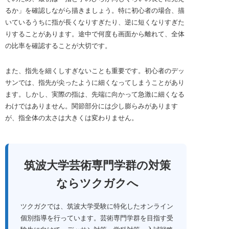
るか」を確認しながら描きましょう。特に初心者の場合、描
いているうちに指が長くなりすぎたり、逆に短くなりすぎた
りすることがあります。途中で何度も画面から離れて、全体
の比率を確認することが大切です。
また、指先を細くしすぎないことも重要です。初心者のデッ
サンでは、指先が尖ったように細くなってしまうことがあり
ます。しかし、実際の指は、先端に向かって急激に細くなる
わけではありません。関節部分には少し膨らみがあります
が、指全体の太さは大きくは変わりません。
筑波大学芸術専門学群の対策
ならツクガクへ
ツクガクでは、筑波大学受験に特化したオンライン
個別指導を行っています。芸術専門学群を目指す受