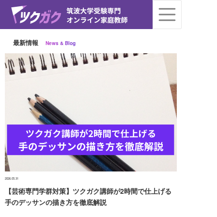
最新情報
News & Blog
2026.05.31
【芸術専門学群対策】ツクガク講師が2時間で仕上げる
手のデッサンの描き方を徹底解説