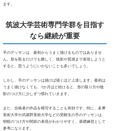
ます。
筑波大学芸術専門学群を目指す
なら継続が重要
手のデッサンは、最初からうまく描けるものではありませ
ん。形を取るだけでも難しく、陰影や質感まで表現しようと
すると、思うようにいかないことも多いでしょう。
しかし、手のデッサンは描けば描くほど上達します。最初は
うまく描けなくても、1か月ほど続けると、形の取り方や陰
影のつけ方に少しずつ慣れていきます。
また、合格者の作品を模写することも有効です。特に、多摩
美術大学や武蔵野美術大学などの受験生の手のデッサンは、
明暗のつけ方や関節の表現がわかりやすく、基礎練習として
参考になります。