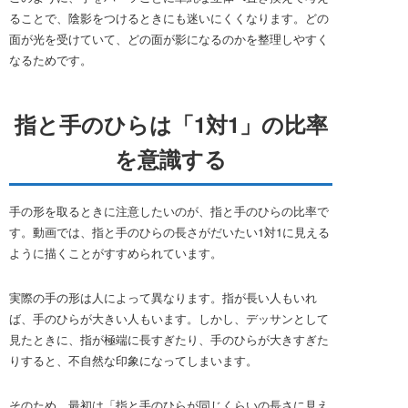
ることで、陰影をつけるときにも迷いにくくなります。どの
面が光を受けていて、どの面が影になるのかを整理しやすく
なるためです。
指と手のひらは「1対1」の比率
を意識する
手の形を取るときに注意したいのが、指と手のひらの比率で
す。動画では、指と手のひらの長さがだいたい1対1に見える
ように描くことがすすめられています。
実際の手の形は人によって異なります。指が長い人もいれ
ば、手のひらが大きい人もいます。しかし、デッサンとして
見たときに、指が極端に長すぎたり、手のひらが大きすぎた
りすると、不自然な印象になってしまいます。
そのため、最初は「指と手のひらが同じくらいの長さに見え