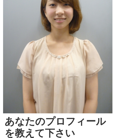
あなたのプロフィール
を教えて下さい