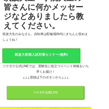
皆さんに何かメッセー
ジなどありましたら教
えてください。
筑波大生のみなさん、自転車は駐輪場枠内にきちんと収めま
しょうね！
筑波大前期入試対策セミナー[無料]
ツクガク公式LINEでは、受験生に役立つイベント情報をいち
早くお届け！
↓↓↓登録は下のボタンから↓↓↓
ツクガク公式LINE