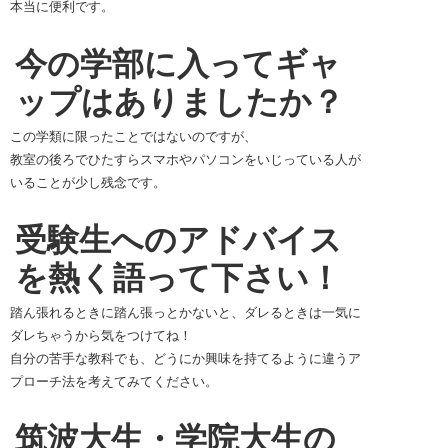
本当に便利です。
今の学部に入ってギャ
ップはありましたか？
この学類に限ったことではないのですが、
教室の後ろでひたすらスマホやパソコンをいじっている人が
いることが少し残念です。
受験生へのアドバイス
を熱く語って下さい！
踏ん張れるときに踏ん張っとかないと、ダレるときは一気に
ダレちゃうから気をつけてね！
自分の苦手な教科でも、どうにか興味を持てるように違うア
プローチ法を考えてみてください。
筑波大生・学院大生の