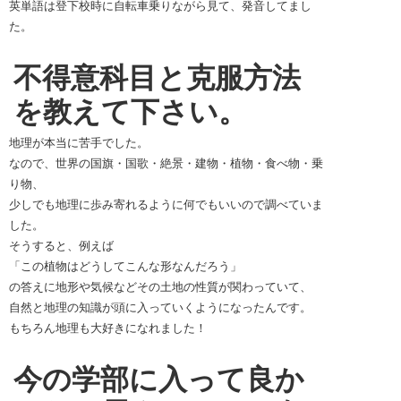
英単語は登下校時に自転車乗りながら見て、発音してまし
た。
不得意科目と克服方法
を教えて下さい。
地理が本当に苦手でした。
なので、世界の国旗・国歌・絶景・建物・植物・食べ物・乗
り物、
少しでも地理に歩み寄れるように何でもいいので調べていま
した。
そうすると、例えば
「この植物はどうしてこんな形なんだろう」
の答えに地形や気候などその土地の性質が関わっていて、
自然と地理の知識が頭に入っていくようになったんです。
もちろん地理も大好きになれました！
今の学部に入って良か