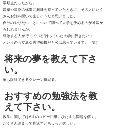
学類生だったから。
建築や建物の構造に興味を持っていたときに、その人にたく
さんお話を聞いて楽しそうだと思いました。
自分のやりたいことについて調べて大学を決めるのが通常か
もしれませんが、
尊敬する人が行っている/行っていた大学に行きたい！
というのも立派な志望動機だと私は思っています。（笑）
将来の夢を教えて下さ
い。
家も設計できるクレーン操縦者。
おすすめの勉強法を教
えて下さい。
数学に関してはA４のコピー用紙にひたすら問題を解く。
たくさん溜まって見返すとちょっと嬉しい。