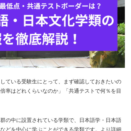
望している受験生にとって、まず確認しておきたいの
「倍率はどれくらいなのか」「共通テストで何％を目
学群の中に設置されている学類で、日本語学・日本語
解などを中心に学ぶことができる学類です。
より詳細