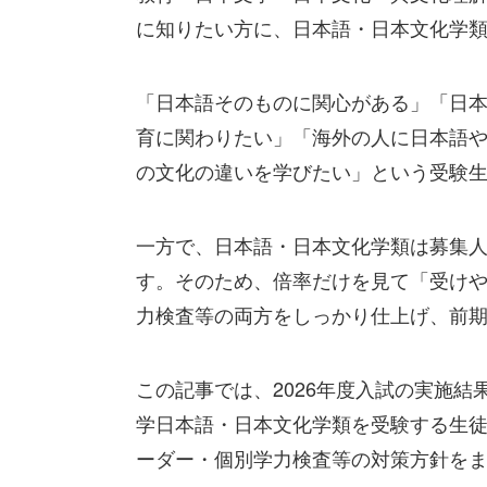
に知りたい方に、日本語・日本文化学類
「日本語そのものに関心がある」「日
育に関わりたい」「海外の人に日本語
の文化の違いを学びたい」という受験
一方で、日本語・日本文化学類は募集
す。そのため、倍率だけを見て「受け
力検査等の両方をしっかり仕上げ、前
この記事では、2026年度入試の実施結
学日本語・日本文化学類を受験する生
ーダー・個別学力検査等の対策方針を