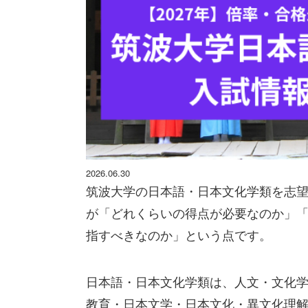
2026.06.30
筑波大学の日本語・日本文化学類を志
が「どれくらいの得点が必要なのか」
指すべきなのか」という点です。
日本語・日本文化学類は、人文・文化
教育・日本文学・日本文化・異文化理