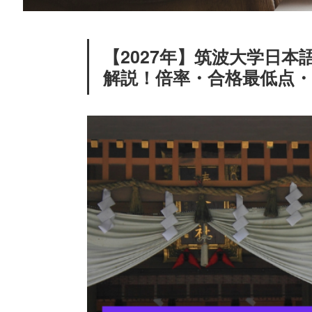
【2027年】筑波大学日
解説！倍率・合格最低点