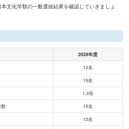
・日本文化学類の一般選抜結果を確認していきましょ
2026年度
12名
15名
1.3倍
者数
15名
12名