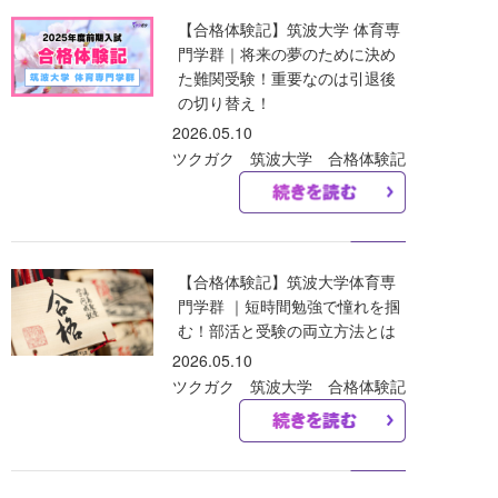
【合格体験記】筑波大学 体育専
門学群｜将来の夢のために決め
た難関受験！重要なのは引退後
の切り替え！
2026.05.10
ツクガク 筑波大学 合格体験記
【合格体験記】筑波大学体育専
門学群 ｜短時間勉強で憧れを掴
む！部活と受験の両立方法とは
2026.05.10
ツクガク 筑波大学 合格体験記