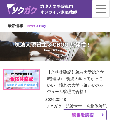
最新情報
News & Blog
【合格体験記】筑波大学総合学
域(理系)｜筑波大学ってかっこ
いい！憧れの大学へ細かいスケ
ジュール管理で合格！
2026.05.10
ツクガク 筑波大学 合格体験記